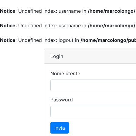
Notice
: Undefined index: username in
/home/marcolongo/pu
Notice
: Undefined index: username in
/home/marcolongo/pu
Notice
: Undefined index: logout in
/home/marcolongo/publ
Login
Nome utente
Password
Invia